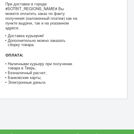
При доставке в городе
#SOTBIT_REGIONS_NAME# Вы
можете оплатить заказ по факту
получения (наложенный платеж) как на
пункте выдачи, так и на указанном
адресе.
Доставка курьером!
Дополнительно можно заказать
сборку товара.
ОПЛАТА:
Наличными курьеру при получении
товара в Тверь;
Безналичный расчет;
Банковские карты;
Электронные деньги.