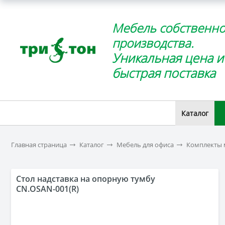
Мебель собственно
производства.
Уникальная цена и
быстрая поставка
Каталог
Главная страница
Каталог
Мебель для офиса
Комплекты 
Стол надставка на опорную тумбу
CN.OSAN-001(R)