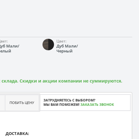
вет:
Цвет:
Дуб Мали/
Дуб Мали/
Белый
Черный
 склада. Скидки и акции компании не суммируются.
ЗАТРУДНЯЕТЕСЬ С ВЫБОРОМ?
ПОБИТЬ ЦЕНУ
МЫ ВАМ ПОМОЖЕМ!
ЗАКАЗАТЬ ЗВОНОК
ДОСТАВКА: