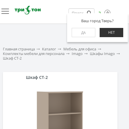
0
Ваш город Тверь?
НЕТ
ДА
Главная страница
Каталог
Мебель для офиса
Комплекты мебели для персонала
Imago
Шкафы Imago
Шкаф СТ-2
Шкаф СТ-2