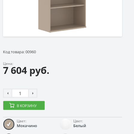
Код товара: 00960
Цена:
7 604 руб.
В КОРЗИНУ
Цвет:
Цвет:
Мокачино
Белый