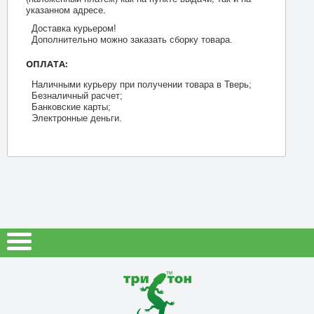
указанном адресе.
Доставка курьером!
Дополнительно можно заказать сборку товара.
ОПЛАТА:
Наличными курьеру при получении товара в Тверь;
Безналичный расчет;
Банковские карты;
Электронные деньги.