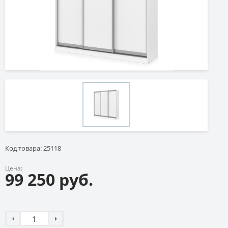
Код товара: 25118
Цена:
99 250 руб.