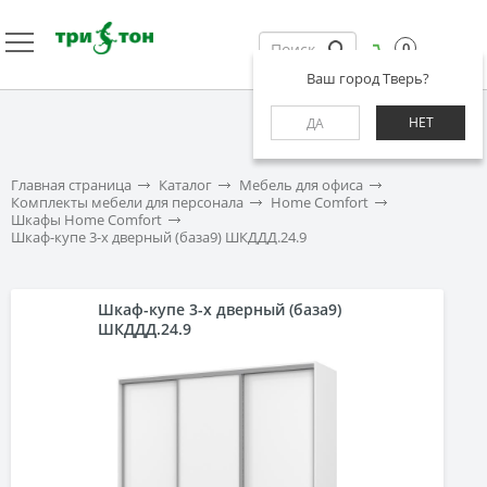
0
Ваш город Тверь?
НЕТ
ДА
Главная страница
Каталог
Мебель для офиса
Комплекты мебели для персонала
Home Comfort
Шкафы Home Comfort
Шкаф-купе 3-х дверный (база9) ШКДДД.24.9
Шкаф-купе 3-х дверный (база9)
ШКДДД.24.9