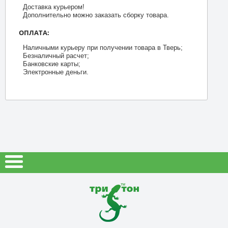
Доставка курьером!
Дополнительно можно заказать сборку товара.
ОПЛАТА:
Наличными курьеру при получении товара в Тверь;
Безналичный расчет;
Банковские карты;
Электронные деньги.