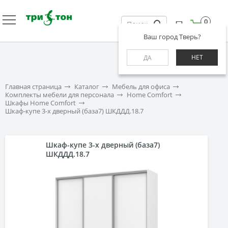
0
Ваш город Тверь?
НЕТ
ДА
Главная страница
Каталог
Мебель для офиса
Комплекты мебели для персонала
Home Comfort
Шкафы Home Comfort
Шкаф-купе 3-х дверный (база7) ШКДДД.18.7
Шкаф-купе 3-х дверный (база7)
ШКДДД.18.7