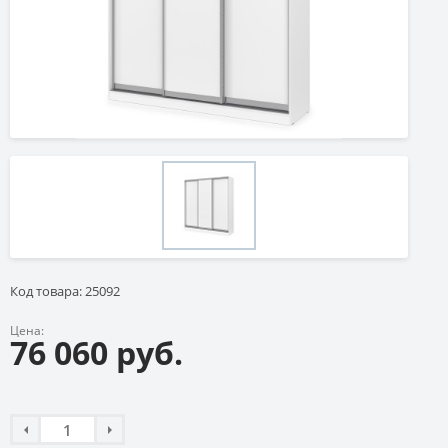
Код товара: 25092
Цена:
76 060 руб.