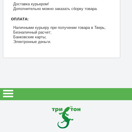
Доставка курьером!
Дополнительно можно заказать сборку товара.
ОПЛАТА:
Наличными курьеру при получении товара в Тверь;
Безналичный расчет;
Банковские карты;
Электронные деньги.