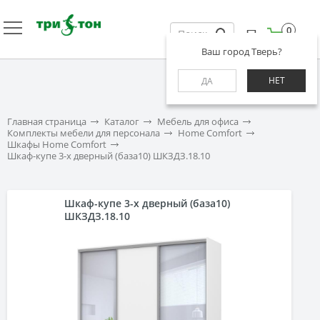
0
Ваш город Тверь?
НЕТ
ДА
Главная страница
Каталог
Мебель для офиса
Комплекты мебели для персонала
Home Comfort
Шкафы Home Comfort
Шкаф-купе 3-х дверный (база10) ШКЗДЗ.18.10
Шкаф-купе 3-х дверный (база10)
ШКЗДЗ.18.10