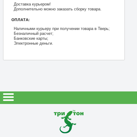
Доставка курьером!
Дополнительно можно заказать сборку товара.
ОПЛАТА:
Наличными курьеру при получении товара в Тверь;
Безналичный расчет;
Банковские карты;
Электронные деньги.