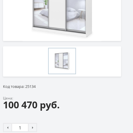
Код товара: 25134
Цена:
100 470 руб.