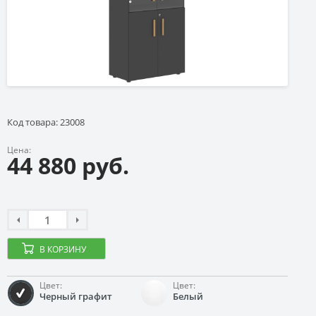
Код товара: 23008
Цена:
44 880 руб.
В КОРЗИНУ
Цвет:
Цвет:
Черный графит
Белый