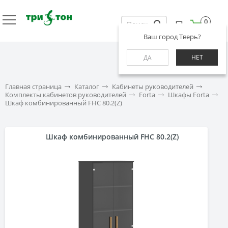
0
Ваш город Тверь?
НЕТ
ДА
Главная страница
Каталог
Кабинеты руководителей
Комплекты кабинетов руководителей
Forta
Шкафы Forta
Шкаф комбинированный FHC 80.2(Z)
Шкаф комбинированный FHC 80.2(Z)