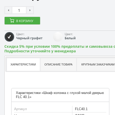
В КОРЗИНУ
Цвет:
Цвет:
Черный графит
Белый
Скидка 5% при условии 100% предоплаты и самовывоза с
Подробности уточняйте у менеджера
ХАРАКТЕРИСТИКИ
ОПИСАНИЕ ТОВАРА
КРУПНЫМ ЗАКАЗЧИКАМ
Характеристики «Шкаф колонка с глухой малой дверью
FLC 40.1»
Артикул
FLC40.1