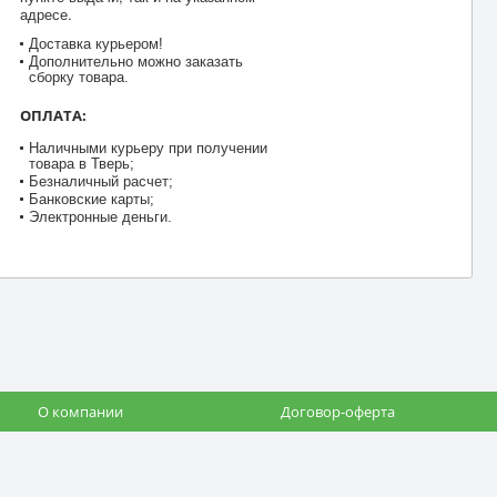
адресе.
Доставка курьером!
Дополнительно можно заказать
сборку товара.
ОПЛАТА:
Наличными курьеру при получении
товара в Тверь;
Безналичный расчет;
Банковские карты;
Электронные деньги.
О компании
Договор-оферта