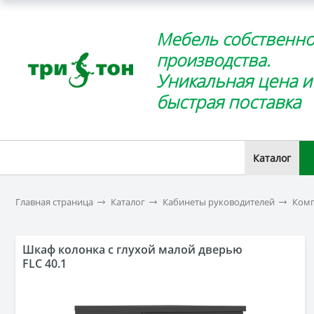
Мебель собственно
производства.
Уникальная цена и
быстрая поставка
Каталог
Главная страница
Каталог
Кабинеты руководителей
Комп
Шкаф колонка с глухой малой дверью
FLC 40.1