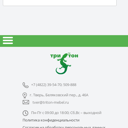
+7 (4822) 39-54-70; 509-888
г. Тверь, Беляковский пер., д. 46А
tver@triton-mebel.ru
Пн-Пт с 09:00 до 18:00; Сб,Вс – выходной
Политика конфиденциальности
Согласие на обработку персональных данных