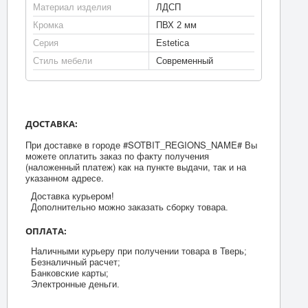
Материал изделия
ЛДСП
Кромка
ПВХ 2 мм
Серия
Estetica
Стиль мебели
Современный
ДОСТАВКА:
При доставке в городе #SOTBIT_REGIONS_NAME# Вы
можете оплатить заказ по факту получения
(наложенный платеж) как на пункте выдачи, так и на
указанном адресе.
Доставка курьером!
Дополнительно можно заказать сборку товара.
ОПЛАТА:
Наличными курьеру при получении товара в Тверь;
Безналичный расчет;
Банковские карты;
Электронные деньги.