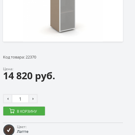
Код товара: 22370
Цена:
14 820 руб.
В КОРЗИНУ
Цвет:
Латте