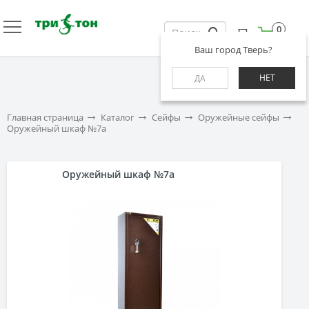
0
Ваш город Тверь?
НЕТ
ДА
Главная страница
Каталог
Сейфы
Оружейные сейфы
Оружейный шкаф №7а
Оружейный шкаф №7а