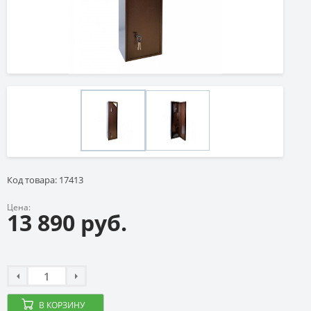
Код товара: 17413
Цена:
13 890 руб.
В КОРЗИНУ