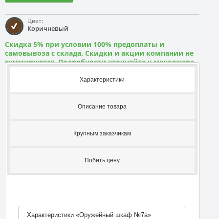
Цвет:
Коричневый
Скидка 5% при условии 100% предоплаты и
самовывоза с склада. Скидки и акции компании не
суммируются. Подробности уточняйте у менеджера
Характеристики
Описание товара
Крупным заказчикам
Побить цену
Характеристики «Оружейный шкаф №7а»