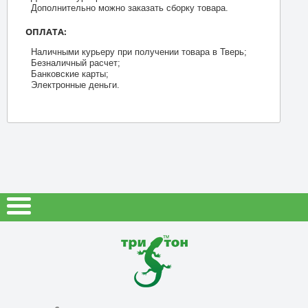
Дополнительно можно заказать сборку товара.
ОПЛАТА:
Наличными курьеру при получении товара в Тверь;
Безналичный расчет;
Банковские карты;
Электронные деньги.