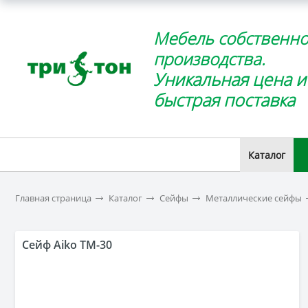
Мебель собственно
производства.
Уникальная цена и
быстрая поставка
Каталог
Главная страница
Каталог
Сейфы
Металлические сейфы
Сейф Aiko TM-30