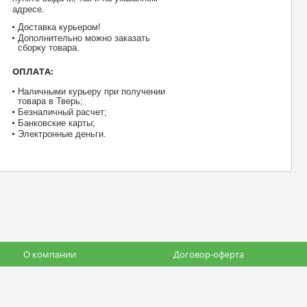
адресе.
Доставка курьером!
Дополнительно можно заказать
сборку товара.
ОПЛАТА:
Наличными курьеру при получении
товара в Тверь;
Безналичный расчет;
Банковские карты;
Электронные деньги.
О компании
Договор-оферта