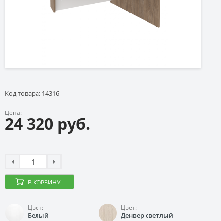
Код товара: 14316
Цена:
24 320 руб.
В КОРЗИНУ
Цвет:
Цвет:
Белый
Денвер светлый