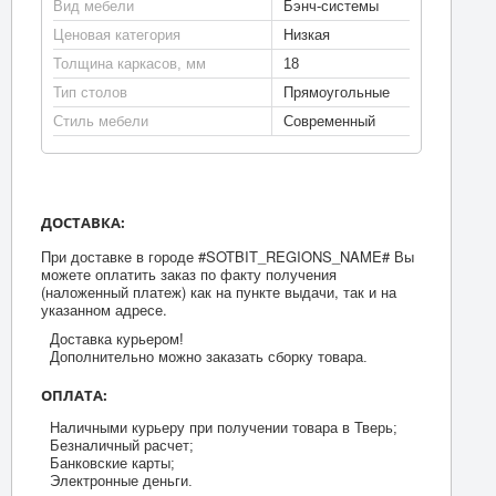
Вид мебели
Бэнч-системы
Ценовая категория
Низкая
Толщина каркасов, мм
18
Тип столов
Прямоугольные
Стиль мебели
Современный
ДОСТАВКА:
При доставке в городе #SOTBIT_REGIONS_NAME# Вы
можете оплатить заказ по факту получения
(наложенный платеж) как на пункте выдачи, так и на
указанном адресе.
Доставка курьером!
Дополнительно можно заказать сборку товара.
ОПЛАТА:
Наличными курьеру при получении товара в Тверь;
Безналичный расчет;
Банковские карты;
Электронные деньги.