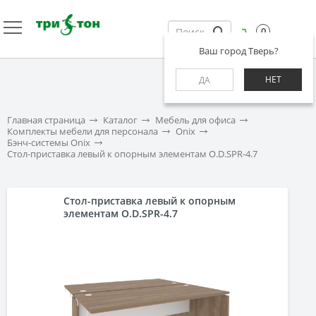
0
Ваш город Тверь?
НЕТ
ДА
Главная страница
Каталог
Мебель для офиса
Комплекты мебели для персонала
Onix
Бэнч-системы Onix
Стол-приставка левый к опорным элементам O.D.SPR-4.7
Стол-приставка левый к опорным
элементам O.D.SPR-4.7