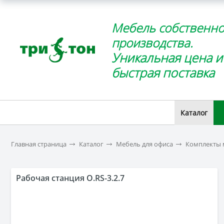
Мебель собственно
производства.
Уникальная цена и
быстрая поставка
Каталог
Главная страница
Каталог
Мебель для офиса
Комплекты 
Рабочая станция O.RS-3.2.7