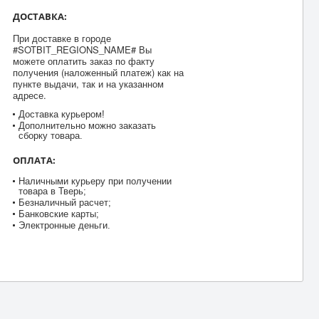
ДОСТАВКА:
При доставке в городе
#SOTBIT_REGIONS_NAME# Вы
можете оплатить заказ по факту
получения (наложенный платеж) как на
пункте выдачи, так и на указанном
адресе.
Доставка курьером!
Дополнительно можно заказать
сборку товара.
ОПЛАТА:
Наличными курьеру при получении
товара в Тверь;
Безналичный расчет;
Банковские карты;
Электронные деньги.