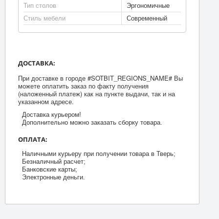
Тип столов
Эргономичные
Стиль мебели
Современный
ДОСТАВКА:
При доставке в городе #SOTBIT_REGIONS_NAME# Вы
можете оплатить заказ по факту получения
(наложенный платеж) как на пункте выдачи, так и на
указанном адресе.
Доставка курьером!
Дополнительно можно заказать сборку товара.
ОПЛАТА:
Наличными курьеру при получении товара в Тверь;
Безналичный расчет;
Банковские карты;
Электронные деньги.