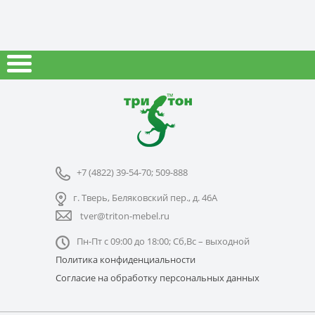
+7 (4822) 39-54-70; 509-888
г. Тверь, Беляковский пер., д. 46А
tver@triton-mebel.ru
Пн-Пт с 09:00 до 18:00; Сб,Вс – выходной
Политика конфиденциальности
Согласие на обработку персональных данных