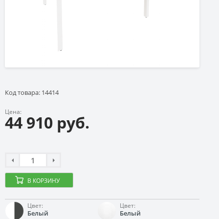
Код товара: 14414
Цена:
44 910 руб.
В КОРЗИНУ
Цвет:
Цвет:
Белый
Белый