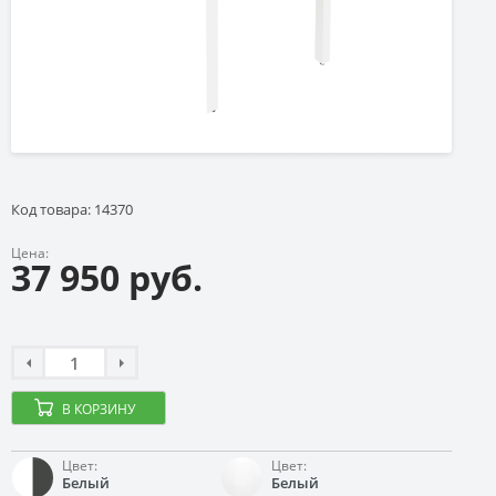
Код товара: 14370
Цена:
37 950 руб.
В КОРЗИНУ
Цвет:
Цвет:
Белый
Белый