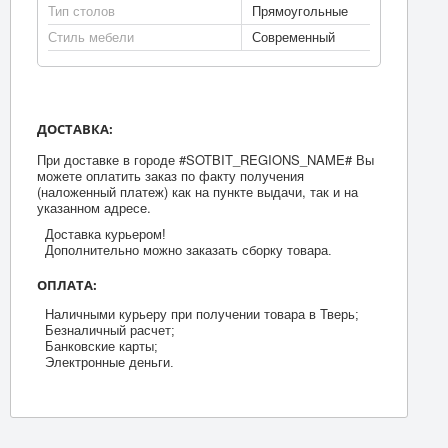
Тип столов
Прямоугольные
Стиль мебели
Современный
ДОСТАВКА:
При доставке в городе #SOTBIT_REGIONS_NAME# Вы
можете оплатить заказ по факту получения
(наложенный платеж) как на пункте выдачи, так и на
указанном адресе.
Доставка курьером!
Дополнительно можно заказать сборку товара.
ОПЛАТА:
Наличными курьеру при получении товара в Тверь;
Безналичный расчет;
Банковские карты;
Электронные деньги.