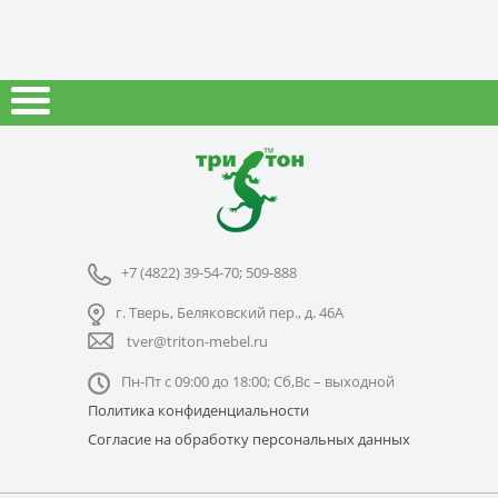
+7 (4822) 39-54-70; 509-888
г. Тверь, Беляковский пер., д. 46А
tver@triton-mebel.ru
Пн-Пт с 09:00 до 18:00; Сб,Вс – выходной
Политика конфиденциальности
Согласие на обработку персональных данных