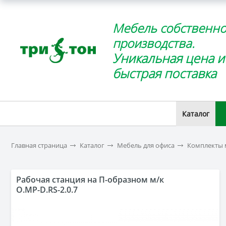
Мебель собственно
производства.
Уникальная цена и
быстрая поставка
Каталог
Главная страница
Каталог
Мебель для офиса
Комплекты 
Рабочая станция на П-образном м/к
O.MP-D.RS-2.0.7