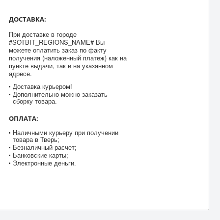
ДОСТАВКА:
При доставке в городе
#SOTBIT_REGIONS_NAME# Вы
можете оплатить заказ по факту
получения (наложенный платеж) как на
пункте выдачи, так и на указанном
адресе.
Доставка курьером!
Дополнительно можно заказать
сборку товара.
ОПЛАТА:
Наличными курьеру при получении
товара в Тверь;
Безналичный расчет;
Банковские карты;
Электронные деньги.