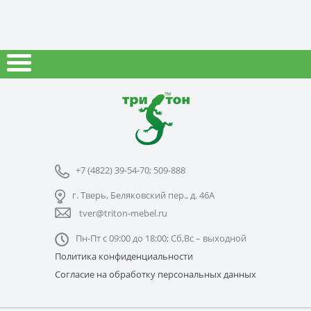
+7 (4822) 39-54-70; 509-888
г. Тверь, Беляковский пер., д. 46А
tver@triton-mebel.ru
Пн-Пт с 09:00 до 18:00; Сб,Вс – выходной
Политика конфиденциальности
Согласие на обработку персональных данных