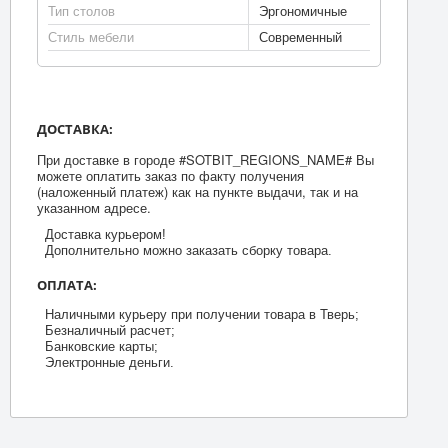
Тип столов
Эргономичные
Стиль мебели
Современный
ДОСТАВКА:
При доставке в городе #SOTBIT_REGIONS_NAME# Вы
можете оплатить заказ по факту получения
(наложенный платеж) как на пункте выдачи, так и на
указанном адресе.
Доставка курьером!
Дополнительно можно заказать сборку товара.
ОПЛАТА:
Наличными курьеру при получении товара в Тверь;
Безналичный расчет;
Банковские карты;
Электронные деньги.