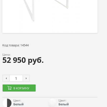
Код товара: 14544
Цена:
52 950 руб.
В КОРЗИНУ
Цвет:
Цвет:
Белый
Белый