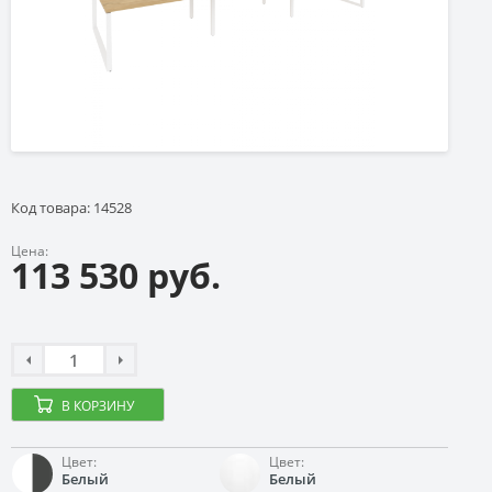
Код товара: 14528
Цена:
113 530 руб.
В КОРЗИНУ
Цвет:
Цвет:
Белый
Белый