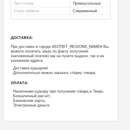
Тип столов
Прямоугольные
Стиль мебели
Современный
ДОСТАВКА:
При доставке в городе #SOTBIT_REGIONS_NAME# Вы
можете оплатить заказ по факту получения
(наложенный платеж) как на пункте выдачи, так и на
указанном адресе.
Доставка курьером!
Дополнительно можно заказать сборку товара.
ОПЛАТА:
Наличными курьеру при получении товара в Тверь;
Безналичный расчет;
Банковские карты;
Электронные деньги.