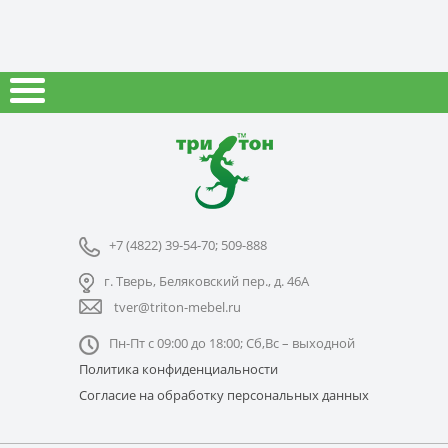
+7 (4822) 39-54-70; 509-888
г. Тверь, Беляковский пер., д. 46А
tver@triton-mebel.ru
Пн-Пт с 09:00 до 18:00; Сб,Вс – выходной
Политика конфиденциальности
Согласие на обработку персональных данных