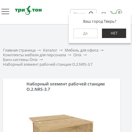
0
Ваш город Тверь?
НЕТ
ДА
Главная страница
Каталог
Мебель для офиса
Комплекты мебели для персонала
Onix
Бэнч-системы Onix
Наборный элемент рабочей станции O.2.NRS-3.7
Наборный элемент рабочей станции
O.2.NRS-3.7