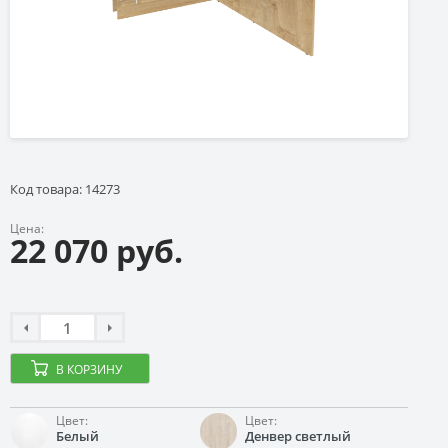
Код товара: 14273
Цена:
22 070 руб.
В КОРЗИНУ
Цвет:
Цвет:
Белый
Денвер светлый