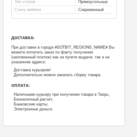
Тип столов
Прямоугольные
Стиль мебели
Современный
ДОСТАВКА:
При доставке в городе #SOTBIT_REGIONS_NAME# Вы
можете оплатить заказ по факту получения
(наложенный платеж) как на пункте выдачи, так и на
указанном адресе.
Доставка курьером!
Дополнительно можно заказать сборку товара.
ОПЛАТА:
Наличными курьеру при получении товара в Тверь;
Безналичный расчет;
Банковские карты;
Электронные деньги.