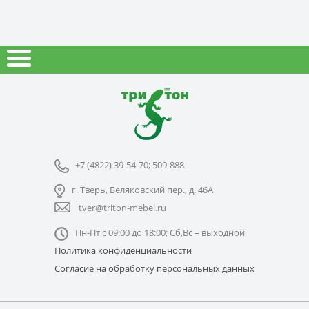
+7 (4822) 39-54-70; 509-888
г. Тверь, Беляковский пер., д. 46А
tver@triton-mebel.ru
Пн-Пт с 09:00 до 18:00; Сб,Вс – выходной
Политика конфиденциальности
Согласие на обработку персональных данных