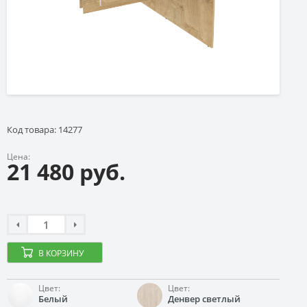
Код товара: 14277
Цена:
21 480 руб.
В КОРЗИНУ
Цвет:
Цвет:
Белый
Денвер светлый