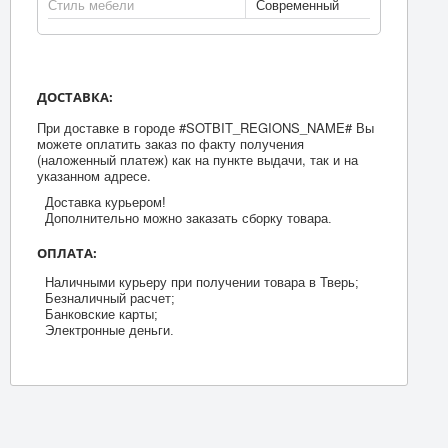
Стиль мебели
Современный
ДОСТАВКА:
При доставке в городе #SOTBIT_REGIONS_NAME# Вы
можете оплатить заказ по факту получения
(наложенный платеж) как на пункте выдачи, так и на
указанном адресе.
Доставка курьером!
Дополнительно можно заказать сборку товара.
ОПЛАТА:
Наличными курьеру при получении товара в Тверь;
Безналичный расчет;
Банковские карты;
Электронные деньги.