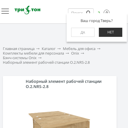
0
Ваш город Тверь?
НЕТ
ДА
Главная страница
Каталог
Мебель для офиса
Комплекты мебели для персонала
Onix
Бэнч-системы Onix
Наборный элемент рабочей станции O.2.NRS-2.8
Наборный элемент рабочей станции
O.2.NRS-2.8