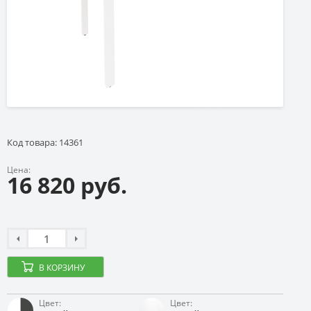
Код товара: 14361
Цена:
16 820 руб.
В КОРЗИНУ
Цвет:
Цвет: