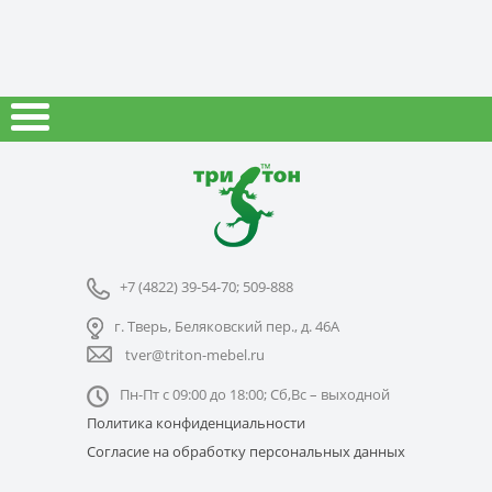
+7 (4822) 39-54-70; 509-888
г. Тверь, Беляковский пер., д. 46А
tver@triton-mebel.ru
Пн-Пт с 09:00 до 18:00; Сб,Вс – выходной
Политика конфиденциальности
Согласие на обработку персональных данных