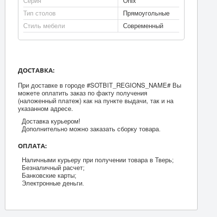
Серия
Onix
Тип столов
Прямоугольные
Стиль мебели
Современный
ДОСТАВКА:
При доставке в городе #SOTBIT_REGIONS_NAME# Вы
можете оплатить заказ по факту получения
(наложенный платеж) как на пункте выдачи, так и на
указанном адресе.
Доставка курьером!
Дополнительно можно заказать сборку товара.
ОПЛАТА:
Наличными курьеру при получении товара в Тверь;
Безналичный расчет;
Банковские карты;
Электронные деньги.