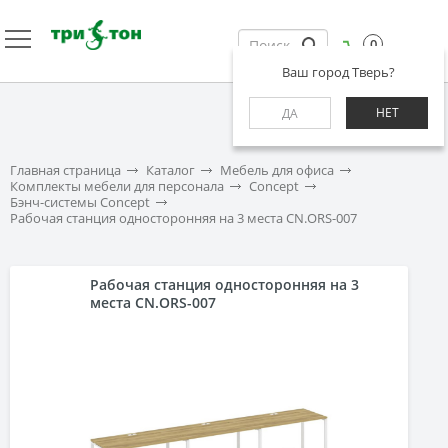
0
Ваш город Тверь?
НЕТ
ДА
Главная страница
Каталог
Мебель для офиса
Комплекты мебели для персонала
Concept
Бэнч-системы Concept
Рабочая станция односторонняя на 3 места CN.ORS-007
Рабочая станция односторонняя на 3
места CN.ORS-007