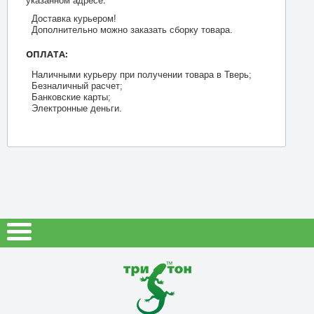
Доставка курьером!
Дополнительно можно заказать сборку товара.
ОПЛАТА:
Наличными курьеру при получении товара в Тверь;
Безналичный расчет;
Банковские карты;
Электронные деньги.