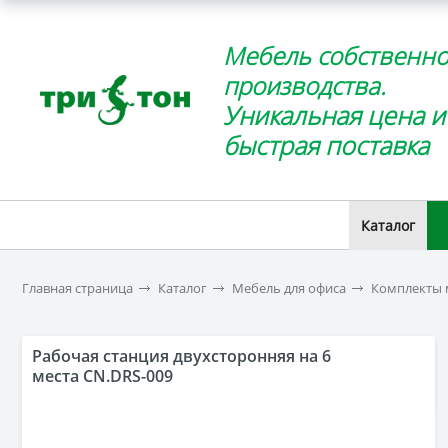
Мебель собственно
производства.
Уникальная цена и
быстрая поставка
Каталог
Главная страница
Каталог
Мебель для офиса
Комплекты 
Рабочая станция двухсторонняя на 6
места CN.DRS-009