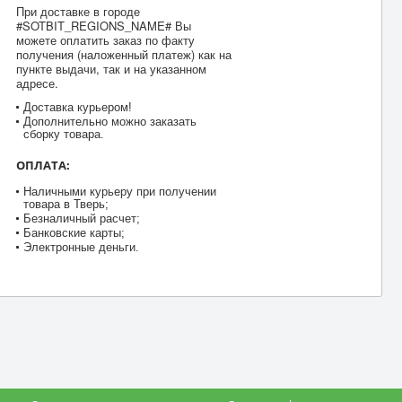
При доставке в городе
#SOTBIT_REGIONS_NAME# Вы
можете оплатить заказ по факту
получения (наложенный платеж) как на
пункте выдачи, так и на указанном
адресе.
Доставка курьером!
Дополнительно можно заказать
сборку товара.
ОПЛАТА:
Наличными курьеру при получении
товара в Тверь;
Безналичный расчет;
Банковские карты;
Электронные деньги.