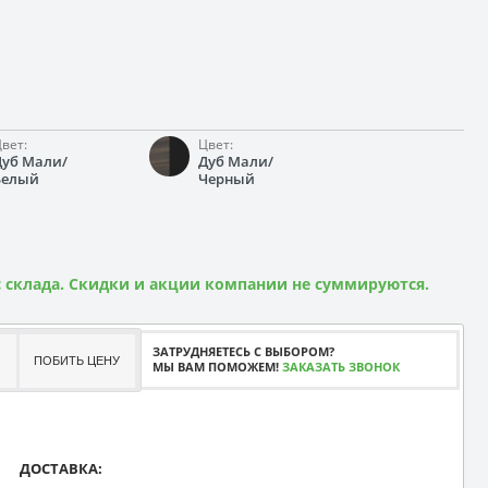
вет:
Цвет:
Дуб Мали/
Дуб Мали/
Белый
Черный
 склада. Скидки и акции компании не суммируются.
ЗАТРУДНЯЕТЕСЬ С ВЫБОРОМ?
ПОБИТЬ ЦЕНУ
МЫ ВАМ ПОМОЖЕМ!
ЗАКАЗАТЬ ЗВОНОК
ДОСТАВКА: