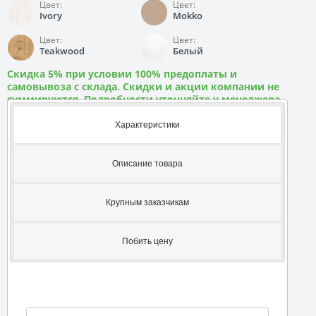
Цвет:
Цвет:
Ivory
Mokko
Цвет:
Цвет:
Teakwood
Белый
Скидка 5% при условии 100% предоплаты и
самовывоза с склада. Скидки и акции компании не
суммируются. Подробности уточняйте у менеджера
Характеристики
Описание товара
Крупным заказчикам
Побить цену