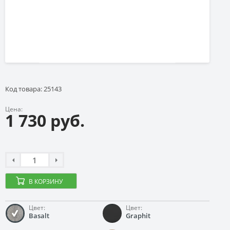
Код товара: 25143
Цена:
1 730 руб.
В КОРЗИНУ
Цвет:
Цвет:
Basalt
Graphit