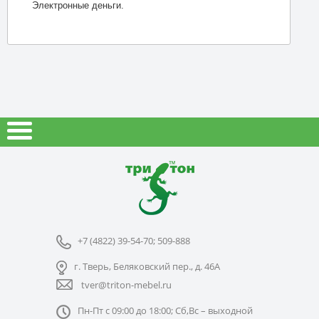
Электронные деньги.
+7 (4822) 39-54-70; 509-888
г. Тверь, Беляковский пер., д. 46А
tver@triton-mebel.ru
Пн-Пт с 09:00 до 18:00; Сб,Вс – выходной