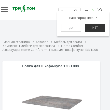
0
Ваш город Тверь?
НЕТ
ДА
Главная страница
Каталог
Мебель для офиса
Комплекты мебели для персонала
Home Comfort
Аксессуары Home Comfort
Полка для шкафа-купе 13ВП.008
Полка для шкафа-купе 13ВП.008