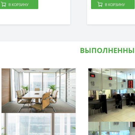
В КОРЗИНУ
В КОРЗИНУ
ВЫПОЛНЕННЫ