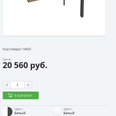
Код товара: 14425
Цена:
20 560 руб.
В КОРЗИНУ
Цвет:
Цвет:
Белый
Белый