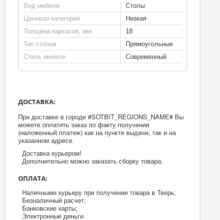
Вид мебели
Столы
Ценовая категория
Низкая
Толщина каркасов, мм
18
Тип столов
Прямоугольные
Стиль мебели
Современный
ДОСТАВКА:
При доставке в городе #SOTBIT_REGIONS_NAME# Вы
можете оплатить заказ по факту получения
(наложенный платеж) как на пункте выдачи, так и на
указанном адресе.
Доставка курьером!
Дополнительно можно заказать сборку товара.
ОПЛАТА:
Наличными курьеру при получении товара в Тверь;
Безналичный расчет;
Банковские карты;
Электронные деньги.