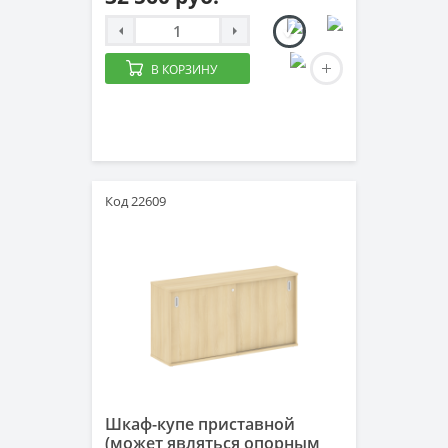
В КОРЗИНУ
Код 22609
Шкаф-купе приставной
(может являться опорным