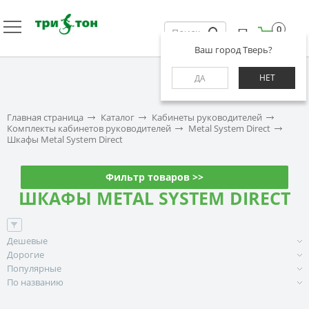
0
Ваш город Тверь?
НЕТ
ДА
Главная страница
Каталог
Кабинеты руководителей
Комплекты кабинетов руководителей
Metal System Direct
Шкафы Metal System Direct
Фильтр товаров >>
ШКАФЫ METAL SYSTEM DIRECT
Дешевые
Дорогие
Популярные
По названию