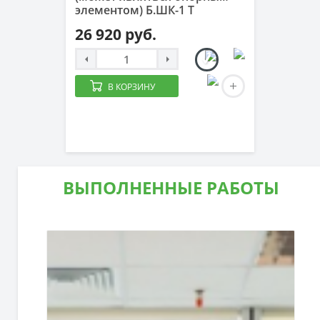
элементом) Б.ШК-1 Т
26 920 руб.
В КОРЗИНУ
ВЫПОЛНЕННЫЕ РАБОТЫ