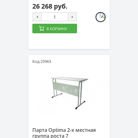
26 268 руб.
В КОРЗИНУ
Код 25963
Парта Optima 2-х местная
группа роста 7