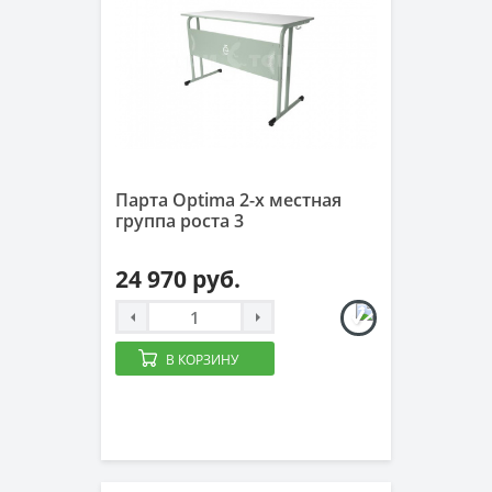
Парта Optima 2-х местная
группа роста 3
24 970 руб.
В КОРЗИНУ