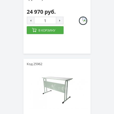
24 970 руб.
В КОРЗИНУ
Код 25962