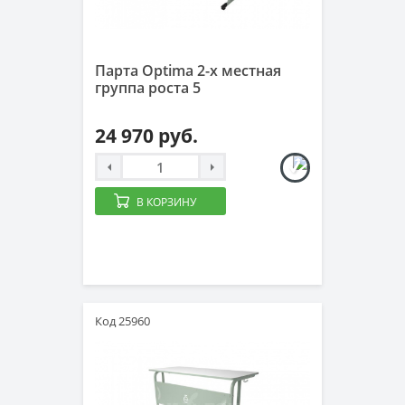
Парта Optima 2-х местная
группа роста 5
24 970 руб.
В КОРЗИНУ
Код 25960