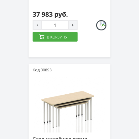
37 983 руб.
В КОРЗИНУ
Код 30893