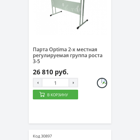
Парта Optima 2-х местная
регулируемая группа роста
3-5
26 810 руб.
В КОРЗИНУ
Код 30897