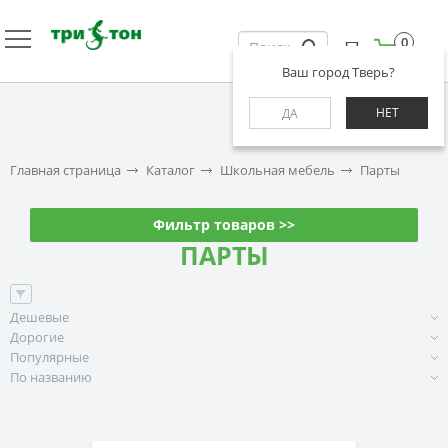
0
Ваш город Тверь?
НЕТ
ДА
Главная страница
Каталог
Школьная мебель
Парты
Фильтр товаров >>
ПАРТЫ
Дешевые
Дорогие
Популярные
По названию