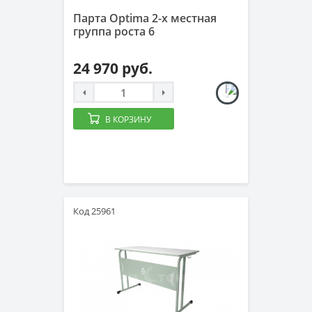
Парта Optima 2-х местная
группа роста 6
24 970 руб.
В КОРЗИНУ
Код 25961