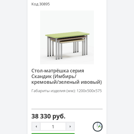
Код 30895
Стол-матрёшка серия
Скандик (Имбирь/
кремовый/зеленый ивовый)
Габариты изделия (мм): 1200х500х575
38 330 руб.