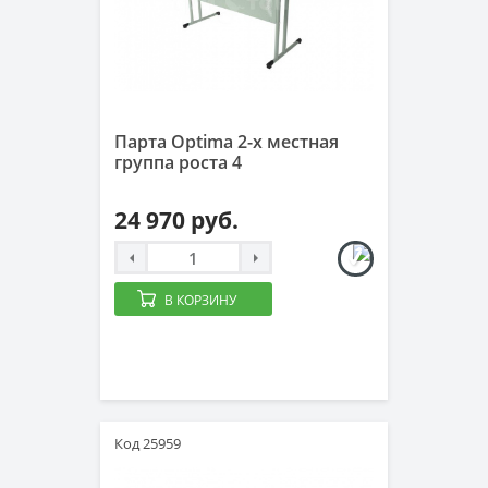
Парта Optima 2-х местная
группа роста 4
24 970 руб.
В КОРЗИНУ
Код 25959