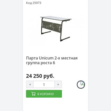
Код 25973
Парта Unicum 2-х местная
группа роста 6
24 250 руб.
В КОРЗИНУ