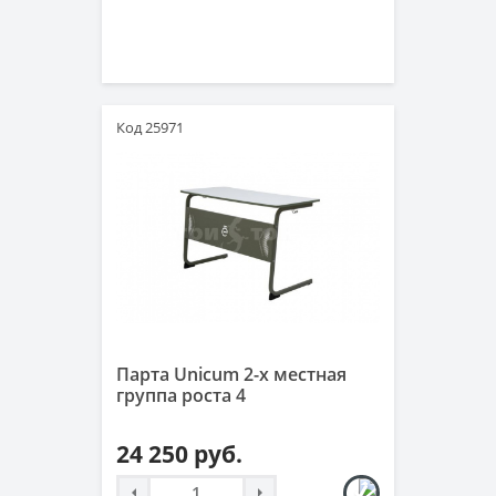
Код 25971
Парта Unicum 2-х местная
группа роста 4
24 250 руб.