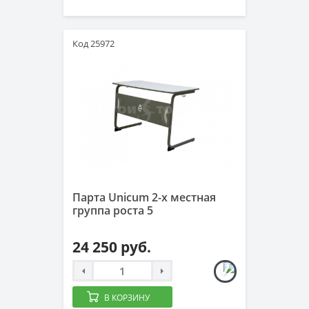
Код 25972
Парта Unicum 2-х местная
группа роста 5
24 250 руб.
В КОРЗИНУ