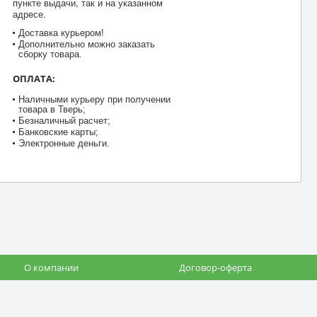
пункте выдачи, так и на указанном
адресе.
Доставка курьером!
Дополнительно можно заказать
сборку товара.
ОПЛАТА:
Наличными курьеру при получении
товара в Тверь;
Безналичный расчет;
Банковские карты;
Электронные деньги.
О компании
Договор-оферта