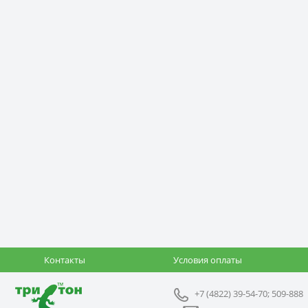
Контакты
Условия оплаты
+7 (4822) 39-54-70; 509-888