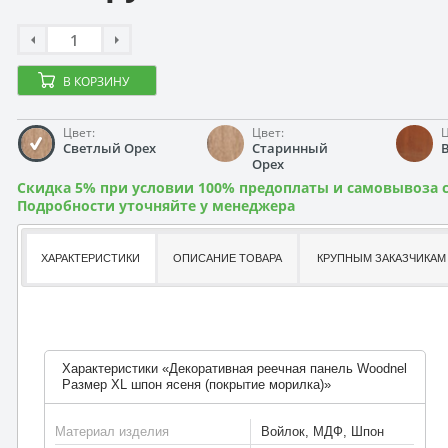
В КОРЗИНУ
Цвет:
Цвет:
Ц
Светлый Орех
Старинный
Орех
Скидка 5% при условии 100% предоплаты и самовывоза с
Подробности уточняйте у менеджера
ХАРАКТЕРИСТИКИ
ОПИСАНИЕ ТОВАРА
КРУПНЫМ ЗАКАЗЧИКАМ
Характеристики «Декоративная реечная панель Woodnel
Размер XL шпон ясеня (покрытие морилка)»
Материал изделия
Войлок, МДФ, Шпон