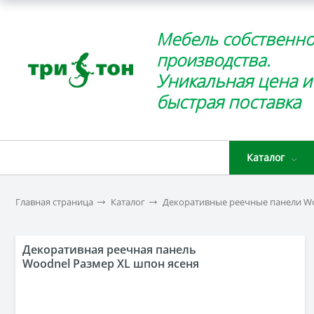
Мебель собственно
производства.
Уникальная цена и
быстрая поставка
Каталог
Главная страница
Каталог
Декоративные реечные панели W
Декоративная реечная панель
Woodnel Размер XL шпон ясеня
(покрытие морилка)