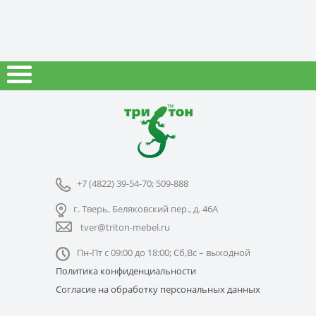
+7 (4822) 39-54-70; 509-888
г. Тверь, Беляковский пер., д. 46А
tver@triton-mebel.ru
Пн-Пт с 09:00 до 18:00; Сб,Вс – выходной
Политика конфиденциальности
Согласие на обработку персональных данных