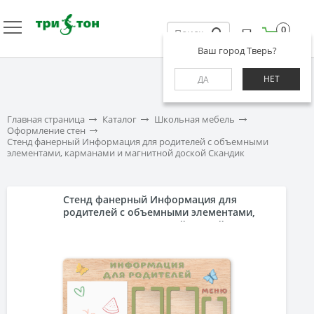
0
Ваш город Тверь?
НЕТ
ДА
Главная страница
Каталог
Школьная мебель
Оформление стен
Стенд фанерный Информация для родителей с объемными
элементами, карманами и магнитной доской Скандик
Стенд фанерный Информация для
родителей с объемными элементами,
карманами и магнитной доской Скандик