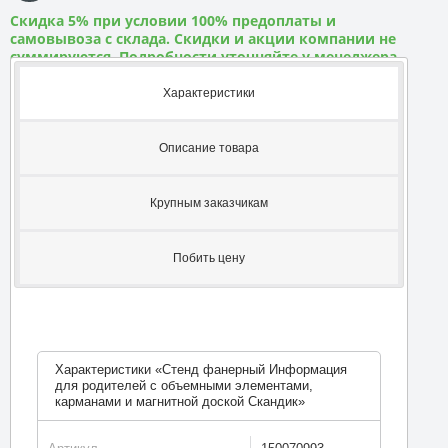
Скидка 5% при условии 100% предоплаты и
самовывоза с склада. Скидки и акции компании не
суммируются. Подробности уточняйте у менеджера
Характеристики
Описание товара
Крупным заказчикам
Побить цену
Характеристики «Стенд фанерный Информация
для родителей с объемными элементами,
карманами и магнитной доской Скандик»