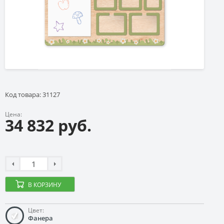
Код товара: 31127
Цена:
34 832 руб.
В КОРЗИНУ
Цвет:
Фанера