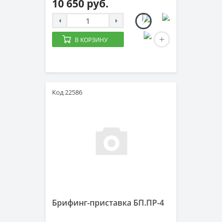
10 650 руб.
В КОРЗИНУ
Код 22586
Брифинг-приставка БП.ПР-4