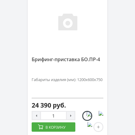
Брифинг-приставка БО.ПР-4
Габариты изделия (мм): 1200х600х750
24 390 руб.
В КОРЗИНУ