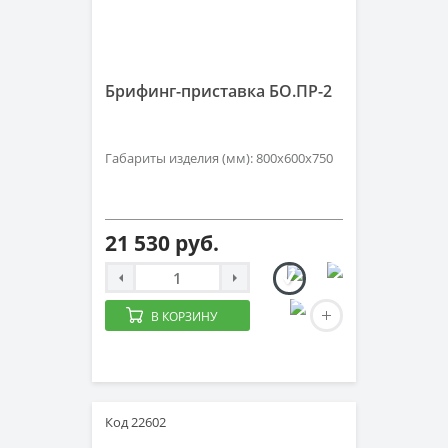
Брифинг-приставка БО.ПР-2
Габариты изделия (мм): 800х600х750
21 530 руб.
В КОРЗИНУ
Код 22602