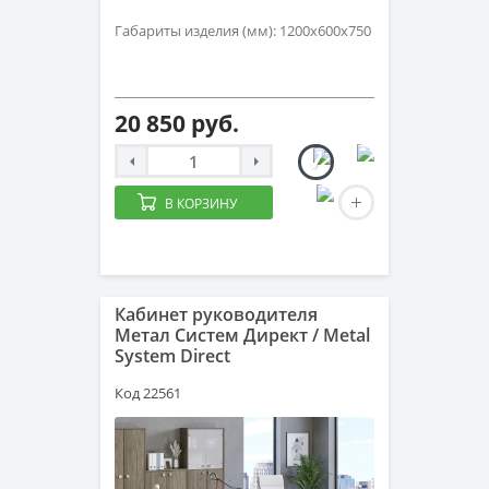
Габариты изделия (мм): 1200х600х750
20 850 руб.
В КОРЗИНУ
Кабинет руководителя
Метал Систем Директ / Metal
System Direct
Код 22561