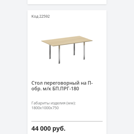
Код 22592
Стол переговорный на П-
обр. м/к БП.ПРГ-180
Габариты изделия (мм):
1800х1000х750
44 000 руб.