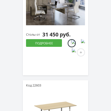
31 450 руб.
Столы от
ПОДРОБНЕЕ
Код 22603