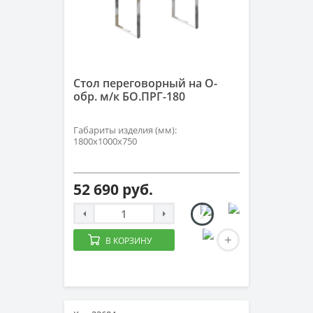
Стол переговорный на О-
обр. м/к БО.ПРГ-180
Габариты изделия (мм):
1800х1000х750
52 690 руб.
В КОРЗИНУ