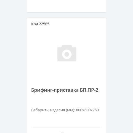
Код 22585
Брифинг-приставка БП.ПР-2
Габариты изделия (мм): 800х600х750