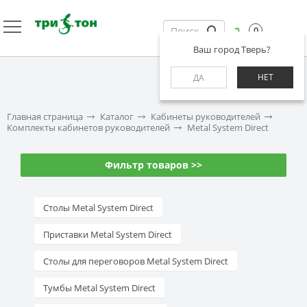
0
Ваш город Тверь?
НЕТ
ДА
Главная страница
Каталог
Кабинеты руководителей
Комплекты кабинетов руководителей
Metal System Direct
Фильтр товаров >>
Столы Metal System Direct
Приставки Metal System Direct
Столы для переговоров Metal System Direct
Тумбы Metal System Direct