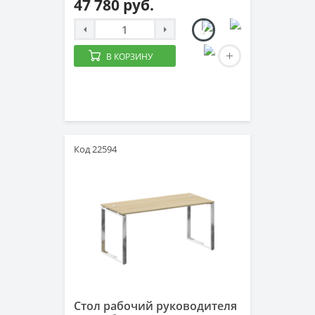
47 780 руб.
В КОРЗИНУ
Код 22594
Стол рабочий руководителя