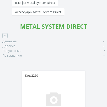
Шкафы Metal System Direct
Аксессуары Metal System Direct
METAL SYSTEM DIRECT
Дешевые
Дорогие
Популярные
По названию
Код 22601