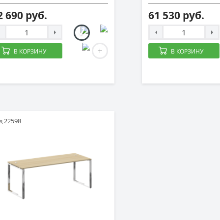
2 690 руб.
61 530 руб.
В КОРЗИНУ
В КОРЗИНУ
д 22598