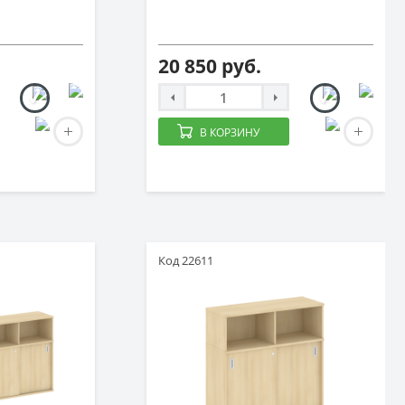
20 850 руб.
В КОРЗИНУ
Код 22611