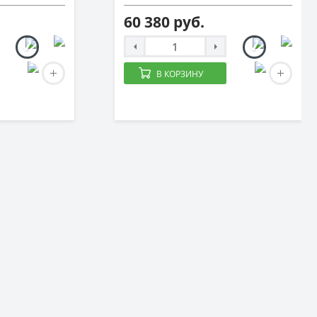
60 380 руб.
В КОРЗИНУ