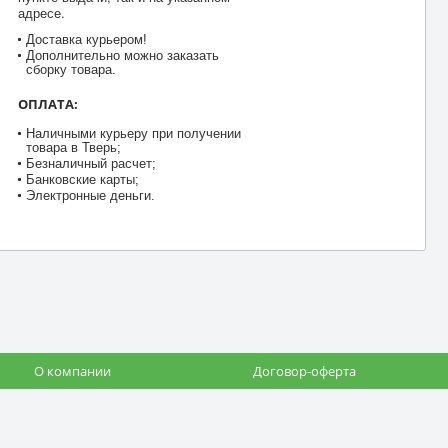
адресе.
Доставка курьером!
Дополнительно можно заказать
сборку товара.
ОПЛАТА:
Наличными курьеру при получении
товара в Тверь;
Безналичный расчет;
Банковские карты;
Электронные деньги.
О компании
Договор-оферта