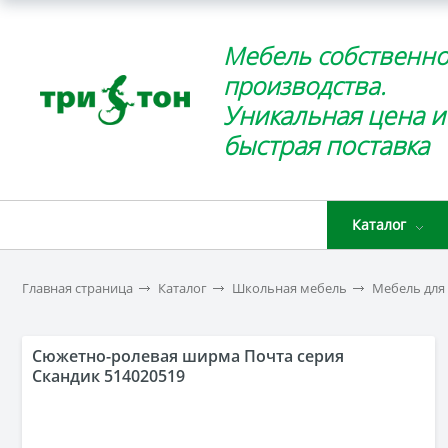
Мебель собственно
производства.
Уникальная цена и
быстрая поставка
Каталог
Главная страница
Каталог
Школьная мебель
Мебель для
Сюжетно-ролевая ширма Почта серия
Скандик 514020519