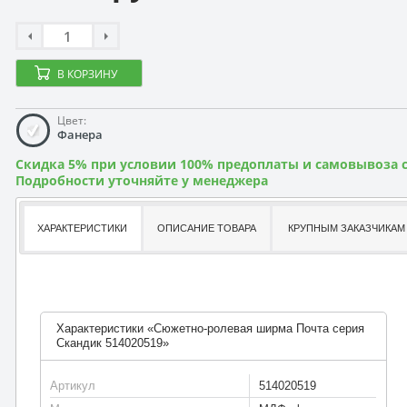
В КОРЗИНУ
Цвет:
Фанера
Скидка 5% при условии 100% предоплаты и самовывоза с
Подробности уточняйте у менеджера
ХАРАКТЕРИСТИКИ
ОПИСАНИЕ ТОВАРА
КРУПНЫМ ЗАКАЗЧИКАМ
Характеристики «Сюжетно-ролевая ширма Почта серия
Скандик 514020519»
Артикул
514020519