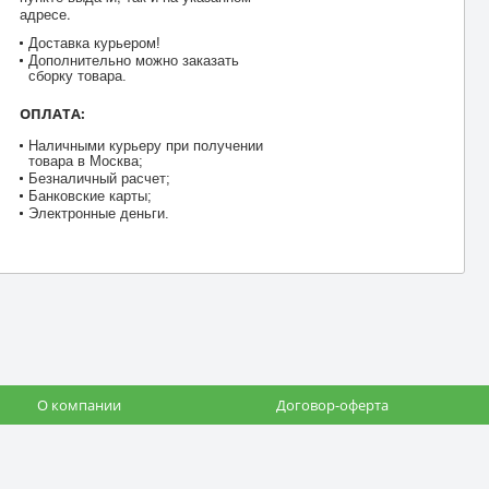
адресе.
Доставка курьером!
Дополнительно можно заказать
сборку товара.
ОПЛАТА:
Наличными курьеру при получении
товара в Москва;
Безналичный расчет;
Банковские карты;
Электронные деньги.
О компании
Договор-оферта