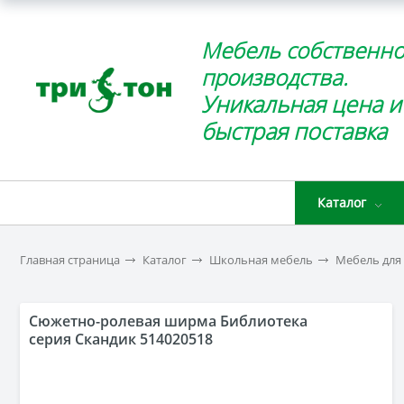
Мебель собственно
производства.
Уникальная цена и
быстрая поставка
Каталог
Главная страница
Каталог
Школьная мебель
Мебель для
Сюжетно-ролевая ширма Библиотека
серия Скандик 514020518