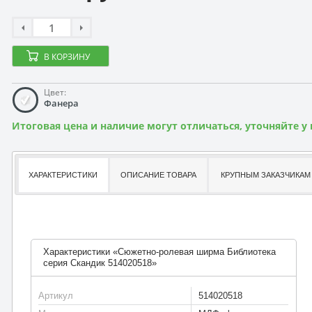
В КОРЗИНУ
Цвет:
Фанера
Итоговая цена и наличие могут отличаться, уточняйте у
ХАРАКТЕРИСТИКИ
ОПИСАНИЕ ТОВАРА
КРУПНЫМ ЗАКАЗЧИКАМ
Характеристики «Сюжетно-ролевая ширма Библиотека
серия Скандик 514020518»
Артикул
514020518