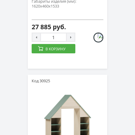
Габариты изделия (мм):
1620х460х1533
27 885 руб.
В КОРЗИНУ
Код 30925