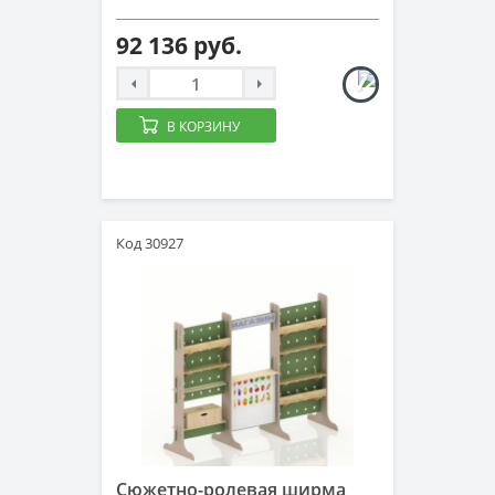
92 136 руб.
В КОРЗИНУ
Код 30927
Сюжетно-ролевая ширма