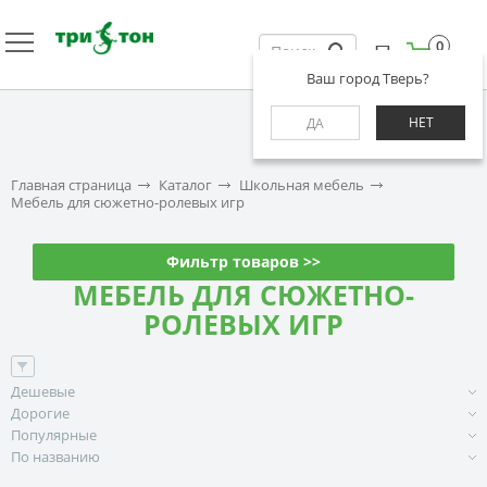
0
Ваш город Тверь?
НЕТ
ДА
Главная страница
Каталог
Школьная мебель
Мебель для сюжетно-ролевых игр
Фильтр товаров >>
МЕБЕЛЬ ДЛЯ СЮЖЕТНО-
РОЛЕВЫХ ИГР
Дешевые
Дорогие
Популярные
По названию