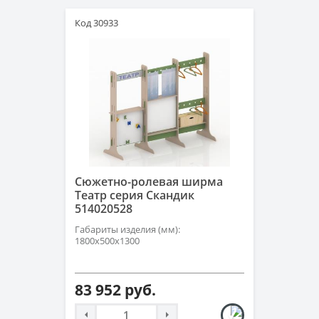
Код 30933
Сюжетно-ролевая ширма
Театр серия Скандик
514020528
Габариты изделия (мм):
1800х500х1300
83 952 руб.