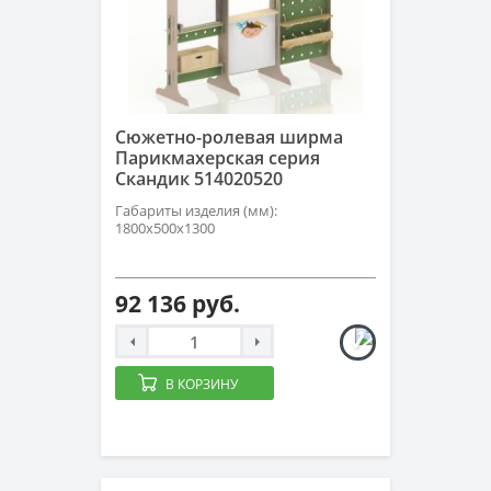
Сюжетно-ролевая ширма
Парикмахерская серия
Скандик 514020520
Габариты изделия (мм):
1800х500х1300
92 136 руб.
В КОРЗИНУ