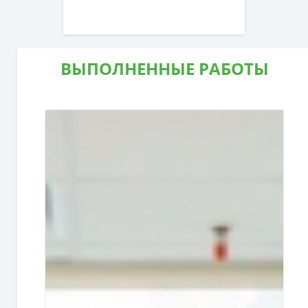
ВЫПОЛНЕННЫЕ РАБОТЫ