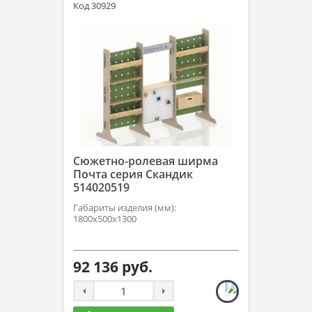
Код 30929
Сюжетно-ролевая ширма
Почта серия Скандик
514020519
Габариты изделия (мм):
1800х500х1300
92 136 руб.