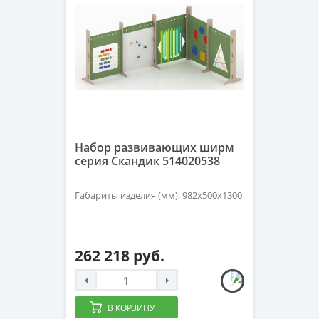
Набор развивающих ширм
серия Скандик 514020538
Габариты изделия (мм): 982х500х1300
262 218 руб.
В КОРЗИНУ