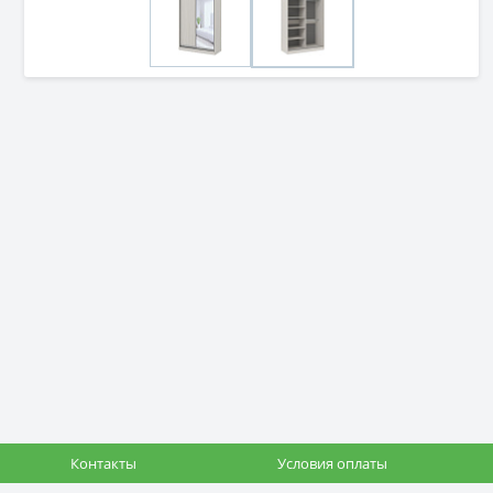
Контакты
Условия оплаты