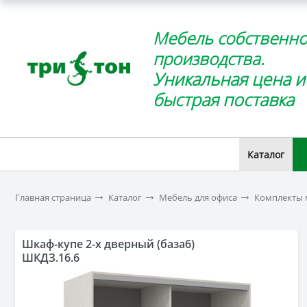
Мебель собственно
производства.
Уникальная цена и
быстрая поставка
Каталог
Главная страница
Каталог
Мебель для офиса
Комплекты 
Шкаф-купе 2-х дверный (база6)
ШКДЗ.16.6