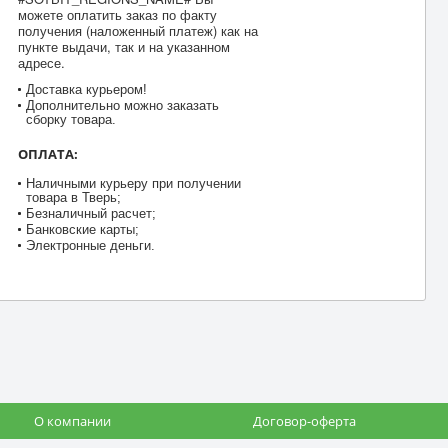
можете оплатить заказ по факту
получения (наложенный платеж) как на
пункте выдачи, так и на указанном
адресе.
Доставка курьером!
Дополнительно можно заказать
сборку товара.
ОПЛАТА:
Наличными курьеру при получении
товара в Тверь;
Безналичный расчет;
Банковские карты;
Электронные деньги.
О компании
Договор-оферта