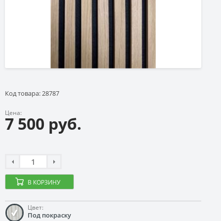
Код товара: 28787
Цена:
7 500 руб.
В КОРЗИНУ
Цвет:
Под покраску