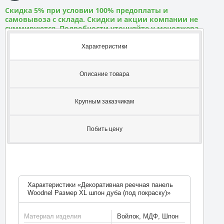
Скидка 5% при условии 100% предоплаты и
самовывоза с склада. Скидки и акции компании не
суммируются. Подробности уточняйте у менеджера
Характеристики
Описание товара
Крупным заказчикам
Побить цену
Характеристики «Декоративная реечная панель
Woodnel Размер XL шпон дуба (под покраску)»
Материал изделия
Войлок, МДФ, Шпон