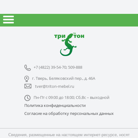
+7 (4822) 39-54-70; 509-888
г. Тверь, Беляковский пер., д. 46А
tver@triton-mebel.ru
Пн-Пт с 09:00 до 18:00; Сб,Вс – выходной
Политика конфиденциальности
Согласие на обработку персональных данных
Сведения, размещенные на настоящем интернет-ресурсе, носят