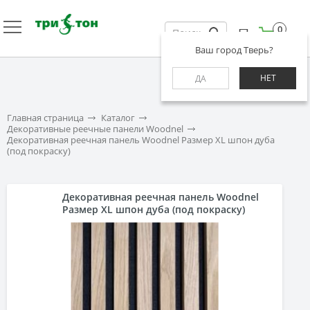
0
Ваш город Тверь?
НЕТ
ДА
Главная страница
Каталог
Декоративные реечные панели Woodnel
Декоративная реечная панель Woodnel Размер XL шпон дуба
(под покраску)
Декоративная реечная панель Woodnel
Размер XL шпон дуба (под покраску)