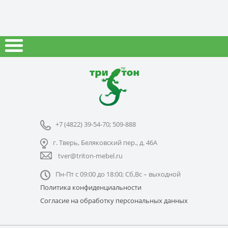
+7 (4822) 39-54-70; 509-888
г. Тверь, Беляковский пер., д. 46А
tver@triton-mebel.ru
Пн-Пт с 09:00 до 18:00; Сб,Вс – выходной
Политика конфиденциальности
Согласие на обработку персональных данных