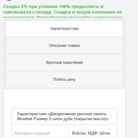
Скидка 5% при условии 100% предоплаты и
самовывоза с склада. Скидки и акции компании не
суммируются. Подробности уточняйте у менеджера
Характеристики
Описание товара
Крупным заказчикам
Побить цену
Характеристики «Декоративная реечная панель
Woodnel Размер S шпон дуба (покрытие масло)»
Материал изделия
Войлок, МДФ, Шпон