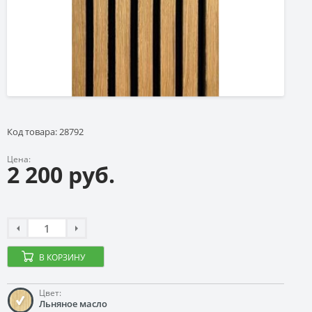
Код товара: 28792
Цена:
2 200 руб.
В КОРЗИНУ
Цвет:
Льняное масло