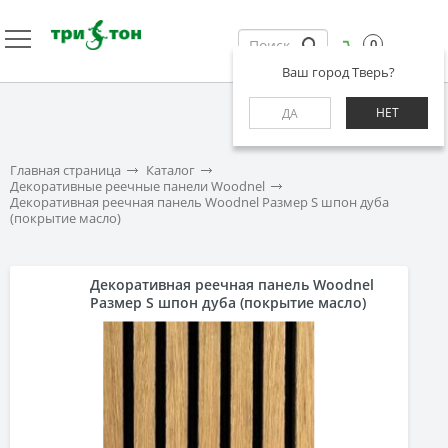
0
Ваш город Тверь?
НЕТ
ДА
Главная страница
Каталог
Декоративные реечные панели Woodnel
Декоративная реечная панель Woodnel Размер S шпон дуба
(покрытие масло)
Декоративная реечная панель Woodnel
Размер S шпон дуба (покрытие масло)