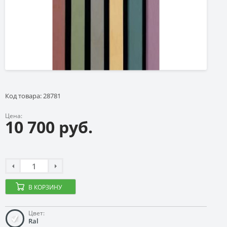
Код товара: 28781
Цена:
10 700 руб.
В КОРЗИНУ
Цвет:
Ral