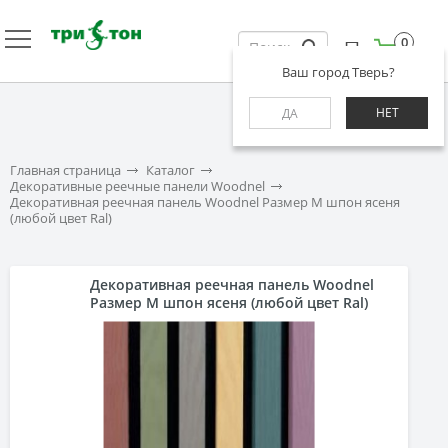
0
Ваш город Тверь?
НЕТ
ДА
Главная страница
Каталог
Декоративные реечные панели Woodnel
Декоративная реечная панель Woodnel Размер M шпон ясеня
(любой цвет Ral)
Декоративная реечная панель Woodnel
Размер M шпон ясеня (любой цвет Ral)