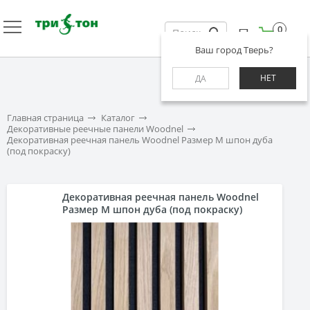
0
Ваш город Тверь?
НЕТ
ДА
Главная страница
Каталог
Декоративные реечные панели Woodnel
Декоративная реечная панель Woodnel Размер M шпон дуба
(под покраску)
Декоративная реечная панель Woodnel
Размер M шпон дуба (под покраску)