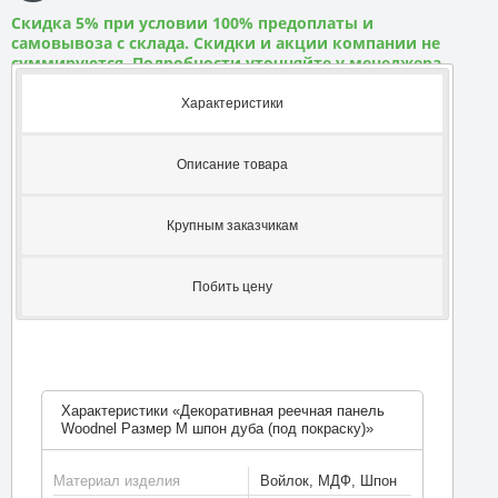
Скидка 5% при условии 100% предоплаты и
самовывоза с склада. Скидки и акции компании не
суммируются. Подробности уточняйте у менеджера
Характеристики
Описание товара
Крупным заказчикам
Побить цену
Характеристики «Декоративная реечная панель
Woodnel Размер M шпон дуба (под покраску)»
Материал изделия
Войлок, МДФ, Шпон