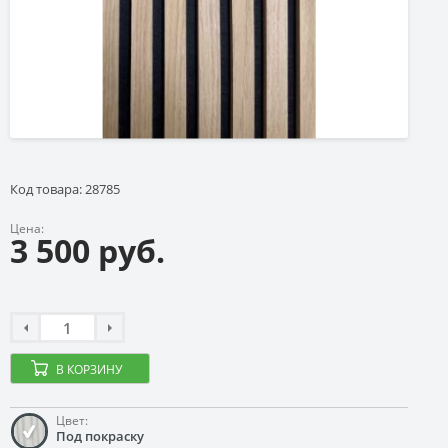
Код товара: 28785
Цена:
3 500 руб.
В КОРЗИНУ
Цвет:
Под покраску