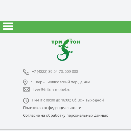
+7 (4822) 39-54-70; 509-888
г. Тверь, Беляковский пер., д. 46А
tver@triton-mebel.ru
Пн-Пт с 09:00 до 18:00; Сб,Вс – выходной
Политика конфиденциальности
Согласие на обработку персональных данных